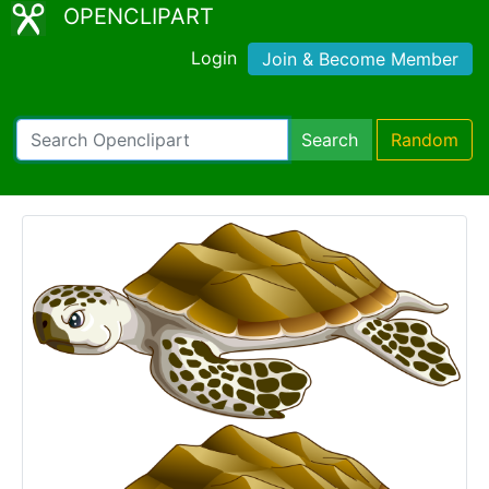
OPENCLIPART
Login
Join & Become Member
Search
Random