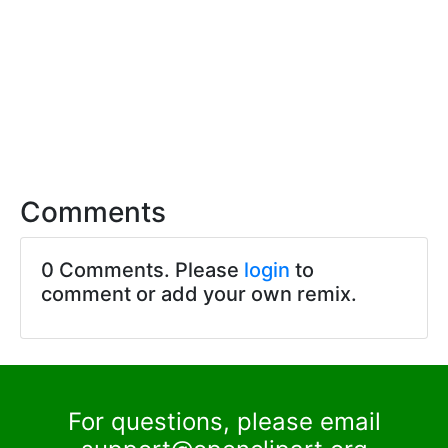
Comments
0 Comments. Please
login
to
comment or add your own remix.
For questions, please email