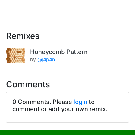
Remixes
Honeycomb Pattern
by
@j4p4n
Comments
0 Comments. Please
login
to
comment or add your own remix.