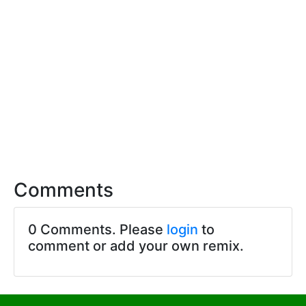
Comments
0 Comments. Please
login
to
comment or add your own remix.