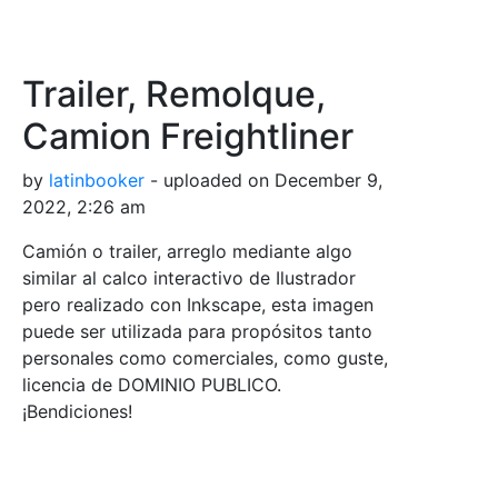
Trailer, Remolque,
Camion Freightliner
by
latinbooker
- uploaded on December 9,
2022, 2:26 am
Camión o trailer, arreglo mediante algo
similar al calco interactivo de Ilustrador
pero realizado con Inkscape, esta imagen
puede ser utilizada para propósitos tanto
personales como comerciales, como guste,
licencia de DOMINIO PUBLICO.
¡Bendiciones!