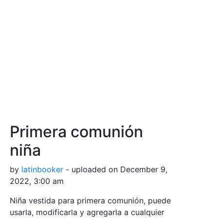
Primera comunión
niña
by
latinbooker
- uploaded on December 9,
2022, 3:00 am
Niña vestida para primera comunión, puede
usarla, modificarla y agregarla a cualquier