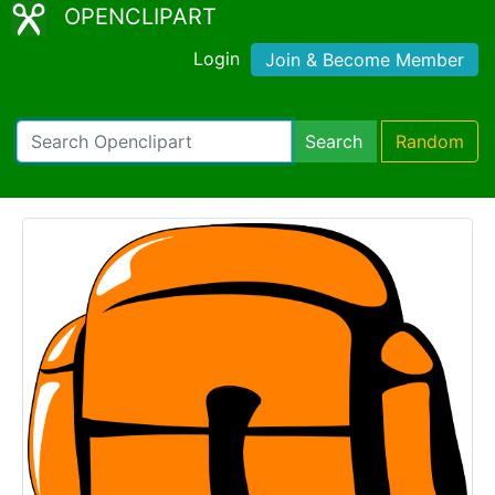
OPENCLIPART
Login
Join & Become Member
Search
Random