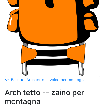
<< Back to 'Architetto -- zaino per montagna'
Architetto -- zaino per
montagna