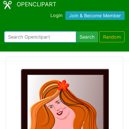
OPENCLIPART
Login
Join & Become Member
Search
Random