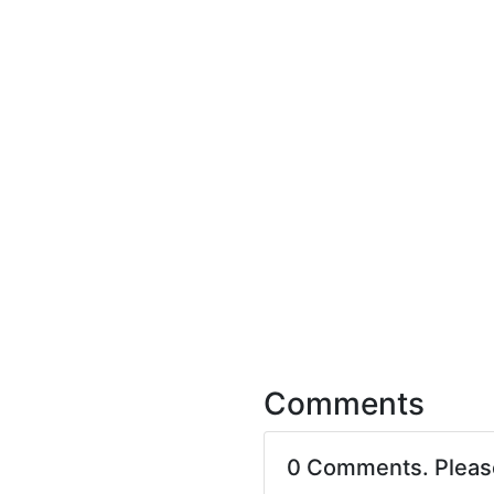
Comments
0 Comments. Plea