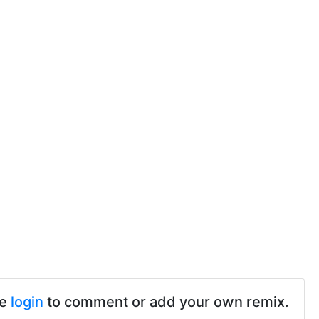
se
login
to comment or add your own remix.