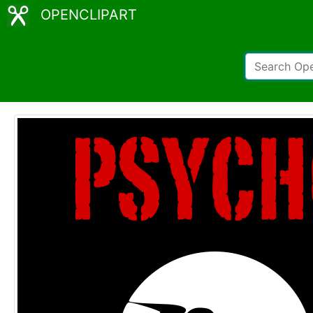
OPENCLIPART