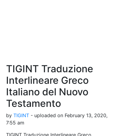
TIGINT Traduzione
Interlineare Greco
Italiano del Nuovo
Testamento
by
TIGINT
- uploaded on February 13, 2020,
7:55 am
TIGINT Traduzione Interlineare Greco