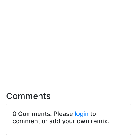
Comments
0 Comments. Please
login
to
comment or add your own remix.