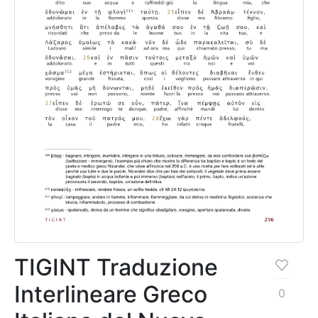
TIGINT Traduzione
Interlineare Greco
0